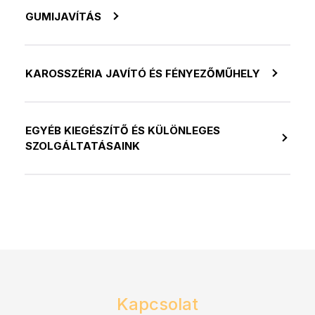
GUMIJAVÍTÁS
KAROSSZÉRIA JAVÍTÓ ÉS FÉNYEZŐMŰHELY
EGYÉB KIEGÉSZÍTŐ ÉS KÜLÖNLEGES
SZOLGÁLTATÁSAINK
Kapcsolat