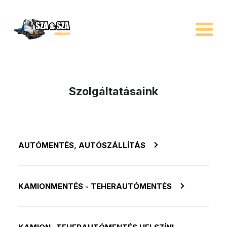
Szolgáltatásaink
AUTÓMENTÉS, AUTÓSZÁLLÍTÁS
KAMIONMENTÉS - TEHERAUTÓMENTÉS