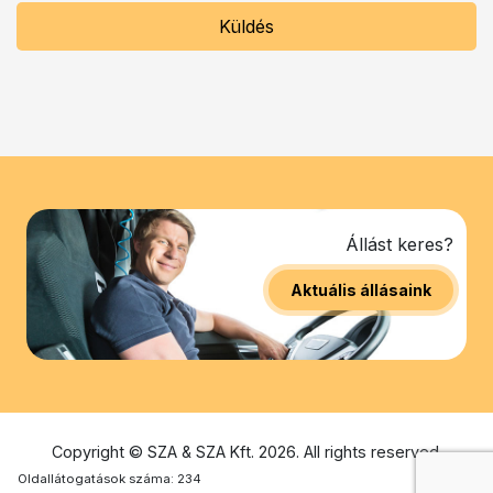
Küldés
Állást keres?
Aktuális állásaink
Copyright © SZA & SZA Kft. 2026. All rights reserved.
Oldallátogatások száma: 234